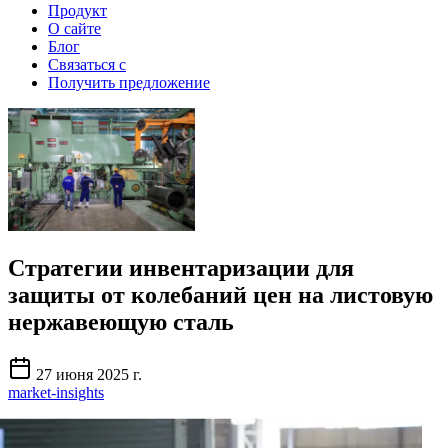
Продукт
О сайте
Блог
Связаться с
Получить предложение
Стратегии инвентаризации для
защиты от колебаний цен на листовую
нержавеющую сталь
27 июня 2025 г.
market-insights