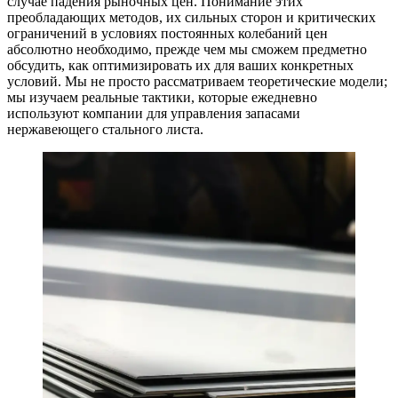
случае падения рыночных цен. Понимание этих
преобладающих методов, их сильных сторон и критических
ограничений в условиях постоянных колебаний цен
абсолютно необходимо, прежде чем мы сможем предметно
обсудить, как оптимизировать их для ваших конкретных
условий. Мы не просто рассматриваем теоретические модели;
мы изучаем реальные тактики, которые ежедневно
используют компании для управления запасами
нержавеющего стального листа.