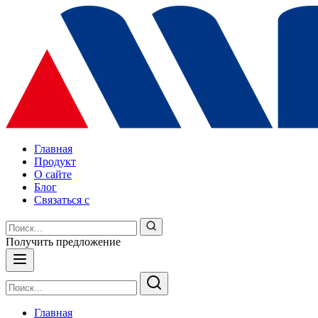
Главная
Продукт
О сайте
Блог
Связаться с
Получить предложение
Главная