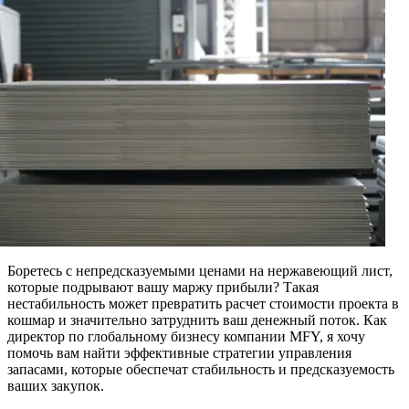
Боретесь с непредсказуемыми ценами на нержавеющий лист,
которые подрывают вашу маржу прибыли? Такая
нестабильность может превратить расчет стоимости проекта в
кошмар и значительно затруднить ваш денежный поток. Как
директор по глобальному бизнесу компании MFY, я хочу
помочь вам найти эффективные стратегии управления
запасами, которые обеспечат стабильность и предсказуемость
ваших закупок.