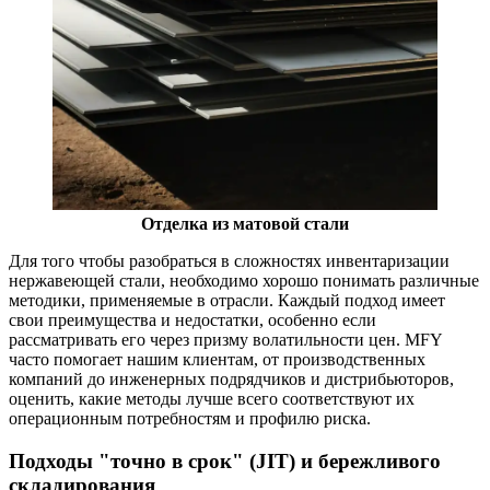
Отделка из матовой стали
Для того чтобы разобраться в сложностях инвентаризации
нержавеющей стали, необходимо хорошо понимать различные
методики, применяемые в отрасли. Каждый подход имеет
свои преимущества и недостатки, особенно если
рассматривать его через призму волатильности цен. MFY
часто помогает нашим клиентам, от производственных
компаний до инженерных подрядчиков и дистрибьюторов,
оценить, какие методы лучше всего соответствуют их
операционным потребностям и профилю риска.
Подходы "точно в срок" (JIT) и бережливого
складирования